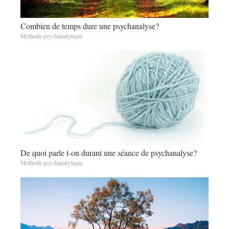
Combien de temps dure une psychanalyse?
Méthode psychanalytique
De quoi parle t-on durant une séance de psychanalyse?
Méthode psychanalytique