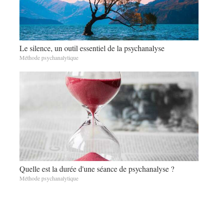
Le silence, un outil essentiel de la psychanalyse
Méthode psychanalytique
Quelle est la durée d'une séance de psychanalyse ?
Méthode psychanalytique