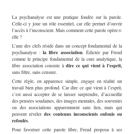
La psychanalyse est une pratique fondée sur la parole.
Celle-ci y joue un rôle essentiel, car elle permet d’ouvrir
l’accès à l’inconscient. Mais comment cette parole opère-t-
elle ?
L’une des clefs réside dans un concept fondamental de la
la libre association
psychanalyse :
. Édictée par Freud
comme le principe fondamental de la cure analytique, la
dire ce qui vient à l’esprit,
libre association consiste à
sans filtre, sans censure.
Cette règle, en apparence simple, engage en réalité un
travail bien plus profond. Car dire ce qui vient à l’esprit,
c’est aussi accepter de se laisser surprendre, d’accueillir
des pensées soudaines, des images mentales, des souvenirs
ou des associations apparemment sans lien, mais qui
des
contenus inconscients enfouis ou
peuvent révéler
refoulés
.
Pour favoriser cette parole libre, Freud proposa à ses