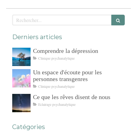
Rechercher
Derniers articles
Comprendre la dépression
Clinique psychanalytique
Un espace d'écoute pour les
personnes transgenres
Clinique psychanalytique
Ce que les rêves disent de nous
Eclairage psychanalytique
Catégories